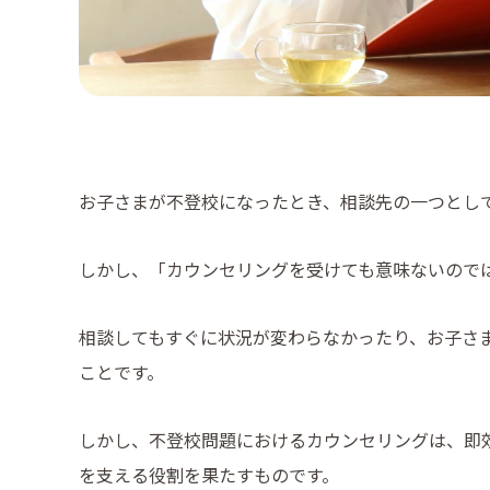
お子さまが不登校になったとき、相談先の一つとし
しかし、「カウンセリングを受けても意味ないので
相談してもすぐに状況が変わらなかったり、お子さ
ことです。
しかし、不登校問題におけるカウンセリングは、即
を支える役割を果たすものです。