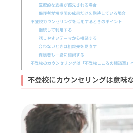
医療的な支援が優先される場合
保護者が短期間の成果だけを期待している場合
不登校カウンセリングを活用するときのポイント
継続して利用する
話しやすいテーマから相談する
合わないときは相談先を見直す
保護者も一緒に相談する
不登校のカウンセリングは「不登校こころの相談室」
不登校にカウンセリングは意味