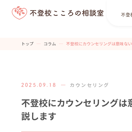
不登
トップ
コラム
不登校にカウンセリングは意味ない
カウンセリング
2025.09.18
不登校にカウンセリングは
説します