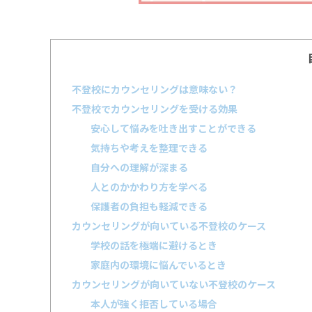
不登校にカウンセリングは意味ない？
不登校でカウンセリングを受ける効果
安心して悩みを吐き出すことができる
気持ちや考えを整理できる
自分への理解が深まる
人とのかかわり方を学べる
保護者の負担も軽減できる
カウンセリングが向いている不登校のケース
学校の話を極端に避けるとき
家庭内の環境に悩んでいるとき
カウンセリングが向いていない不登校のケース
本人が強く拒否している場合