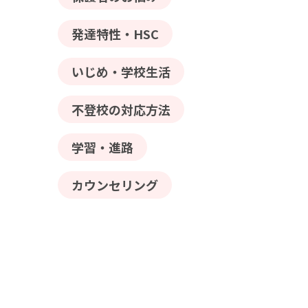
発達特性・HSC
いじめ・学校生活
不登校の対応方法
学習・進路
カウンセリング