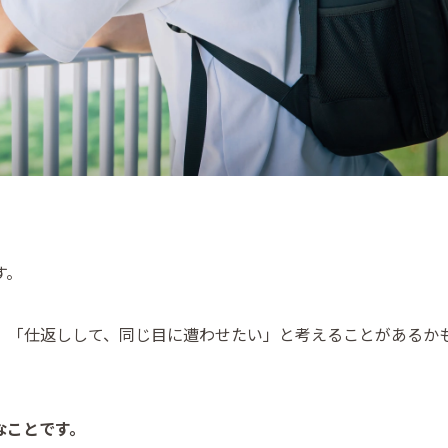
す。
」「仕返しして、同じ目に遭わせたい」と考えることがあるか
なことです。