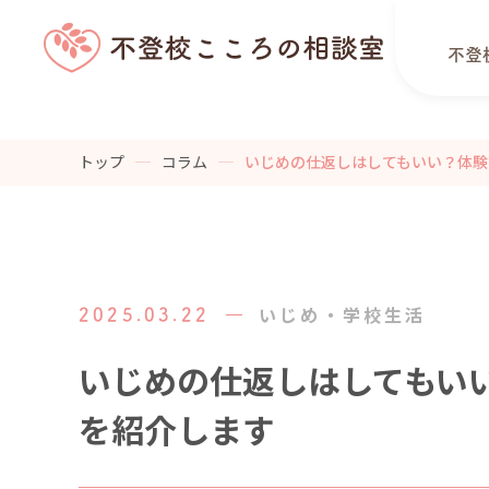
不登
トップ
コラム
いじめの仕返しはしてもいい？体験
いじめ・学校生活
2025.03.22
いじめの仕返しはしてもい
を紹介します