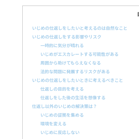
いじめの仕返しをしたいと考えるのは自然なこと
いじめの仕返しをする影響やリスク
一時的に気分が晴れる
いじめがエスカレートする可能性がある
周囲から助けてもらえなくなる
法的な問題に発展するリスクがある
いじめの仕返しをしたいときに考えるべきこと
仕返しの目的を考える
仕返しをした後の生活を想像する
仕返し以外のいじめの解決策は？
いじめの証拠を集める
環境を変える
いじめに反応しない