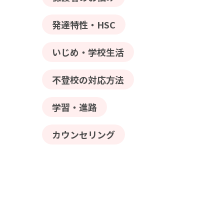
発達特性・HSC
いじめ・学校生活
不登校の対応方法
学習・進路
カウンセリング