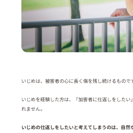
いじめは、被害者の心に長く傷を残し続けるもので
いじめを経験した方は、「加害者に仕返しをしたい
れません。
いじめの仕返しをしたいと考えてしまうのは、自然