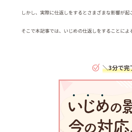
しかし、実際に仕返しをするとさまざまな影響が起
そこで本記事では、いじめの仕返しをすることによ
＼3分で完