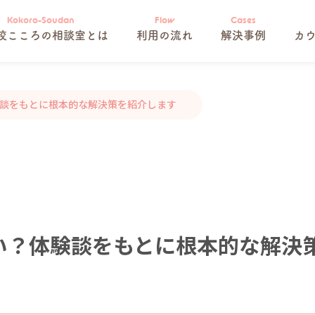
校こころの相談室とは
利用の流れ
解決事例
カ
談をもとに根本的な解決策を紹介します
い？体験談をもとに根本的な解決