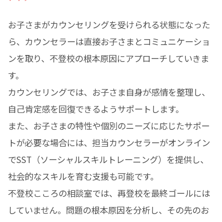
お子さまがカウンセリングを受けられる状態になった
ら、カウンセラーは直接お子さまとコミュニケーショ
ンを取り、不登校の根本原因にアプローチしていきま
す。
カウンセリングでは、お子さま自身が感情を整理し、
自己肯定感を回復できるようサポートします。
また、お子さまの特性や個別のニーズに応じたサポー
トが必要な場合には、担当カウンセラーがオンライン
でSST（ソーシャルスキルトレーニング）を提供し、
社会的なスキルを育む支援も可能です。
不登校こころの相談室では、再登校を最終ゴールには
していません。問題の根本原因を分析し、その先のお