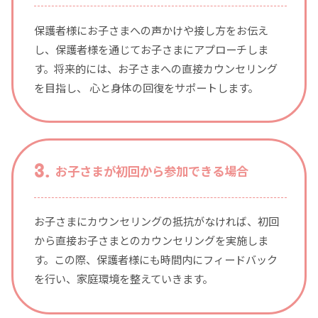
保護者様にお子さまへの声かけや接し方をお伝え
し、保護者様を通じてお子さまにアプローチしま
す。
将来的には、お子さまへの直接カウンセリング
を目指し、 心と身体の回復をサポートします。
お子さまが初回から参加できる場合
お子さまにカウンセリングの抵抗がなければ、初回
から直接お子さまとのカウンセリングを実施しま
す。
この際、保護者様にも時間内にフィードバック
を行い、家庭環境を整えていきます。