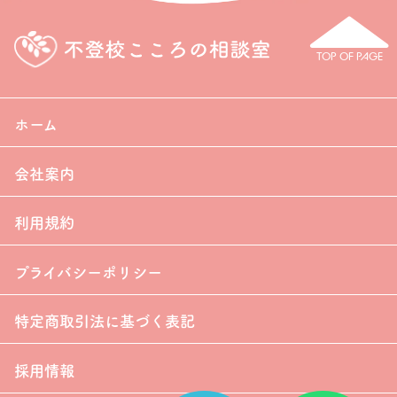
TOP OF PAGE
ホーム
会社案内
利用規約
プライバシーポリシー
特定商取引法に基づく表記
採用情報