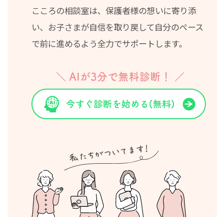
こころの相談室は、保護者様の想いに寄り添
い、お子さまが自信を取り戻して自分のペース
で前に進めるよう全力でサポートします。
＼ AIが3分で無料診断！ ／
今すぐ診断を始める(無料)