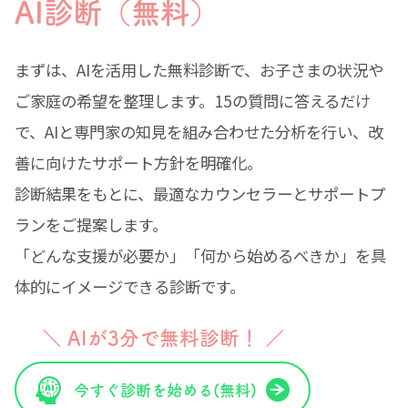
AI診断（無料）
まずは、AIを活用した無料診断で、お子さまの状況や
ご家庭の希望を整理します。15の質問に答えるだけ
で、AIと専門家の知見を組み合わせた分析を行い、改
善に向けたサポート方針を明確化。
診断結果をもとに、最適なカウンセラーとサポートプ
ランをご提案します。
「どんな支援が必要か」「何から始めるべきか」を具
体的にイメージできる診断です。
＼ AIが3分で無料診断！ ／
今すぐ診断を始める(無料)