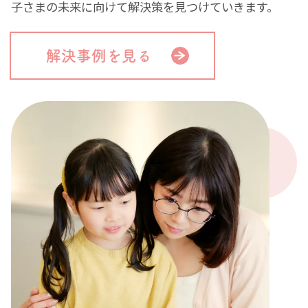
子さまの未来に向けて解決策を見つけていきます。
解決事例を見る