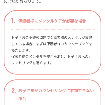
に対応が異なります。
保護者様にメンタルケアが必要な場合
お子さまの不登校問題で保護者様のメンタルが疲弊
している場合、まずは保護者様のカウンセリングを
優先します。
保護者様のメンタルを整えたあと、お子さまへのカ
ウンセリングを進めます。
お子さまがカウンセリングに参加できない
場合