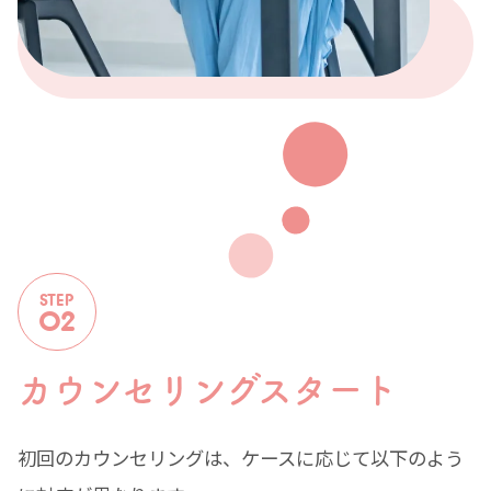
カウンセリングスタート
初回のカウンセリングは、ケースに応じて以下のよう