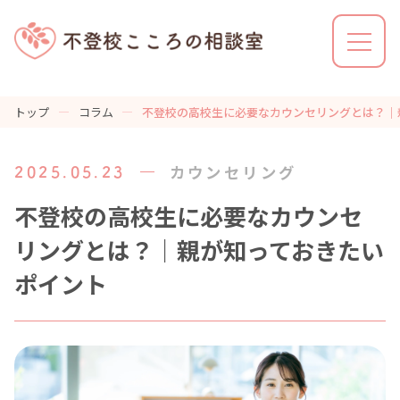
トップ
コラム
不登校の高校生に必要なカウンセリングとは？｜
不登校こころの相談室とは
カウンセリング
2025.05.23
利用の流れ
不登校の高校生に必要なカウンセ
リングとは？｜親が知っておきたい
ポイント
解決事例
カウンセラーの特徴