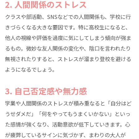
2. 人間関係のストレス
クラスや部活動、SNSなどでの人間関係も、学校に行
きづらくなる大きな要因です。特に高校生になると、
他人の視線や評価を過度に気にしてしまう傾向が強ま
るもの。微妙な友人関係の変化や、陰口を言われたり
無視されたりすると、ストレスが溜まり登校を避ける
ようになるでしょう。
3. 自己否定感や無力感
学業や人間関係のストレスが積み重なると「自分はど
うせダメだ」「何をやってもうまくいかない」といっ
た感情が強くなり、活動意欲が低下していきます。心
が疲弊しているサインに気づかず、まわりの大人が