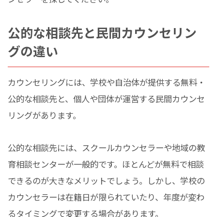
公的な相談先と民間カウンセリン
グの違い
カウンセリングには、学校や自治体が提供する無料・
公的な相談先と、個人や団体が運営する民間カウンセ
リングがあります。
公的な相談先には、スクールカウンセラーや地域の教
育相談センターが一般的です。ほとんどが無料で相談
できるのが大きなメリットでしょう。しかし、学校の
カウンセラーは在籍日が限られていたり、年度が変わ
るタイミングで変更する場合があります。