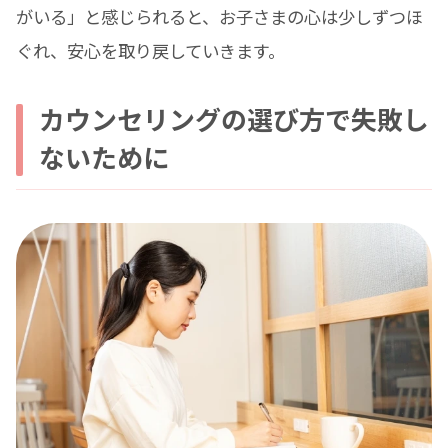
がいる」と感じられると、お子さまの心は少しずつほ
ぐれ、安心を取り戻していきます。
カウンセリングの選び方で失敗し
ないために