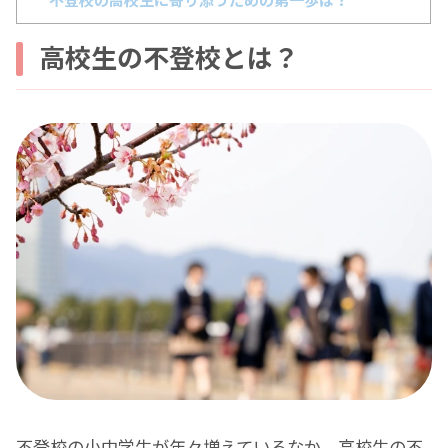
高校生の不登校とは？
不登校の小中学生が年々増えているなか、高校生の不