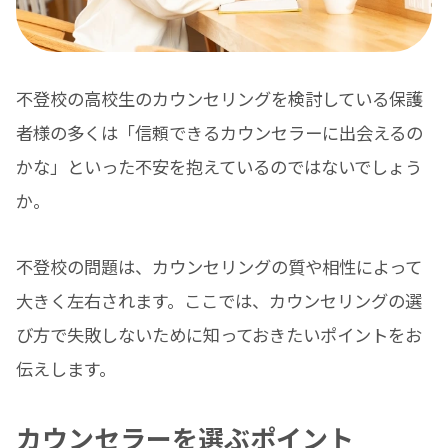
不登校の高校生のカウンセリングを検討している保護
者様の多くは「信頼できるカウンセラーに出会えるの
かな」といった不安を抱えているのではないでしょう
か。
不登校の問題は、カウンセリングの質や相性によって
大きく左右されます。ここでは、カウンセリングの選
び方で失敗しないために知っておきたいポイントをお
伝えします。
カウンセラーを選ぶポイント