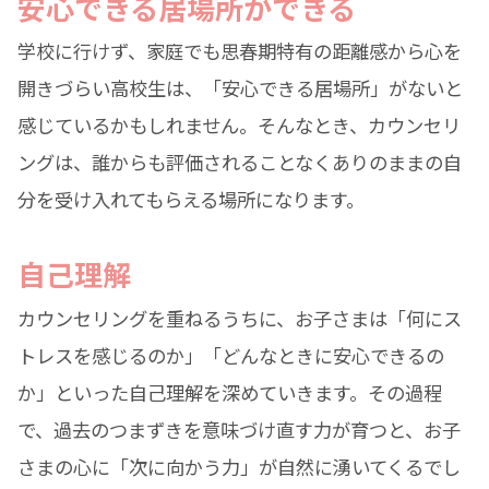
安心できる居場所ができる
学校に行けず、家庭でも思春期特有の距離感から心を
開きづらい高校生は、「安心できる居場所」がないと
感じているかもしれません。そんなとき、カウンセリ
ングは、誰からも評価されることなくありのままの自
分を受け入れてもらえる場所になります。
自己理解
カウンセリングを重ねるうちに、お子さまは「何にス
トレスを感じるのか」「どんなときに安心できるの
か」といった自己理解を深めていきます。その過程
で、過去のつまずきを意味づけ直す力が育つと、お子
さまの心に「次に向かう力」が自然に湧いてくるでし