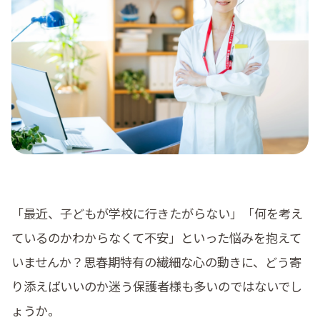
料金
コラム
よくある質問
「最近、子どもが学校に行きたがらない」「何を考え
ているのかわからなくて不安」といった悩みを抱えて
いませんか？思春期特有の繊細な心の動きに、どう寄
り添えばいいのか迷う保護者様も多いのではないでし
ょうか。