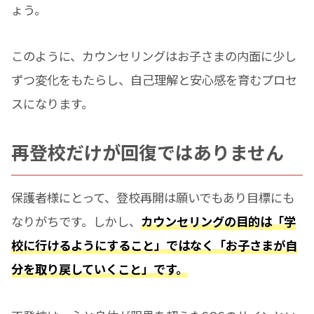
ょう。
このように、カウンセリングはお子さまの内面に少し
ずつ変化をもたらし、自己理解と安心感を育むプロセ
スになります。
再登校だけが回復ではありません
保護者様にとって、登校再開は願いでもあり目標にも
なりがちです。しかし、
カウンセリングの目的は「学
校に行けるようにすること」ではなく「お子さまが自
分を取り戻していくこと」です。