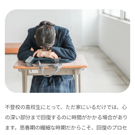
不登校の高校生にとって、ただ家にいるだけでは、心
の深い部分まで回復するのに時間がかかる場合があり
ます。思春期の繊細な時期だからこそ、回復のプロセ