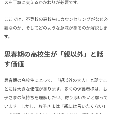
スを丁寧に支えるかかわりが必要です。
ここでは、不登校の高校生にカウンセリングがなぜ必
要なのか、そしてどのような意味があるのか解説しま
す。
思春期の高校生が「親以外」と話
す価値
思春期の高校生にとって、「親以外の大人」と話すこ
とには大きな価値があります。多くの保護者様は、お
子さまの気持ちを理解したい、寄り添いたいと願って
います。しかし、お子さまは「親には言いたくない」