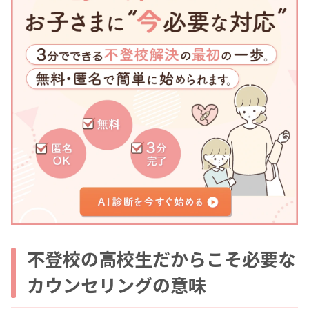
不登校の高校生だからこそ必要な
カウンセリングの意味