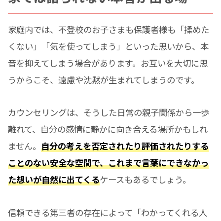
家庭内では、不登校のお子さまも保護者様も「揉めた
くない」「気を使ってしまう」といった思いから、本
音を抑えてしまう場合があります。お互いを大切に思
うからこそ、遠慮や沈黙が生まれてしまうのです。
カウンセリングは、そうした日常の親子関係から一歩
離れて、自分の感情に静かに向き合える場所かもしれ
ません。
自分の考えを否定されたり評価されたりする
ことのない安全な空間で、これまで言葉にできなかっ
た想いが自然に出てくる
ケースもあるでしょう。
信頼できる第三者の存在によって「わかってくれる人