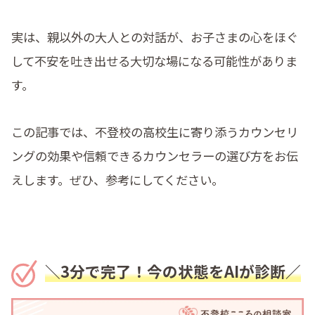
実は、親以外の大人との対話が、お子さまの心をほぐ
して不安を吐き出せる大切な場になる可能性がありま
す。
この記事では、不登校の高校生に寄り添うカウンセリ
ングの効果や信頼できるカウンセラーの選び方をお伝
えします。ぜひ、参考にしてください。
＼3分で完了！今の状態をAIが診断／