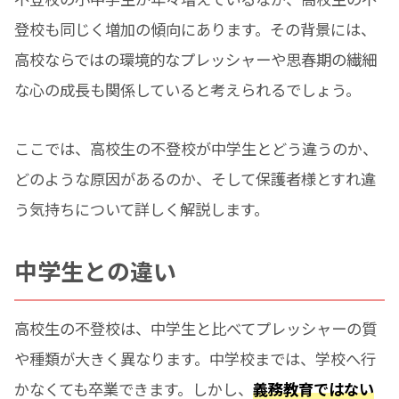
登校も同じく増加の傾向にあります。その背景には、
高校ならではの環境的なプレッシャーや思春期の繊細
な心の成長も関係していると考えられるでしょう。
ここでは、高校生の不登校が中学生とどう違うのか、
どのような原因があるのか、そして保護者様とすれ違
う気持ちについて詳しく解説します。
中学生との違い
高校生の不登校は、中学生と比べてプレッシャーの質
や種類が大きく異なります。中学校までは、学校へ行
かなくても卒業できます。しかし、
義務教育ではない