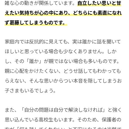
雑な心の動きが関係しています。
自立したい思いと甘
えたい気持ちが心の中にあり、どちらにも素直になれ
ず葛藤してしまうものです。
家庭内では反抗的に見えても、実は誰かに話を聞いて
ほしいと思っている場合も少なくありません。しか
し、その「誰か」が親ではない場合も多いものです。
親に心配をかけたくない、どうせ話してもわかっても
らえない、そんな思いからつい本音を隠してしまうお
子さまもいるでしょう。
また、「自分の問題は自分で解決しなければ」と強く
思い込んでいる高校生もいます。そのため、保護者の