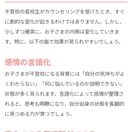
不登校の高校生がカウンセリングを受けたとき、すぐ
に劇的な変化が起きるわけではありません。しかし、
少しずつ確実に、お子さまの内側は変化していきま
す。特に、以下の面で効果が見られやすいでしょう。
感情の言語化
お子さまが不登校になる背景には「自分の気持ちがよ
くわからない」「何に悩んでいるのか説明できない」
状態が多く見られます。言語化によって感情が整理さ
れると、思考も明瞭になり、自分自身の状態を客観的
に見つめる力が育つでしょう。