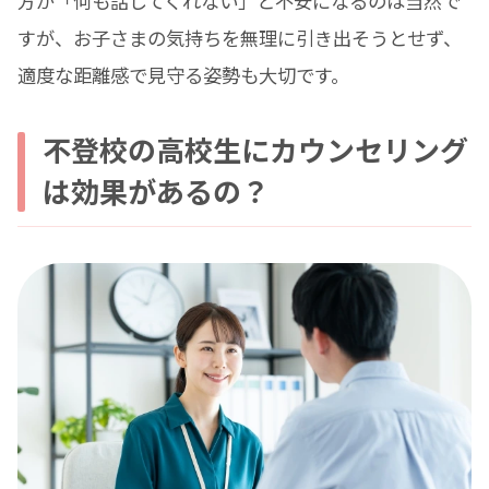
方が「何も話してくれない」と不安になるのは当然で
すが、お子さまの気持ちを無理に引き出そうとせず、
適度な距離感で見守る姿勢も大切です。
不登校の高校生にカウンセリング
は効果があるの？