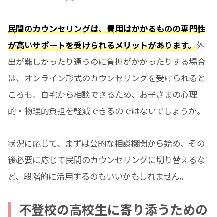
民間のカウンセリングは、費用はかかるものの専門性
が高いサポートを受けられるメリットがあります。
外
出が難しかったり通うのに負担がかかったりする場合
は、オンライン形式のカウンセリングを受けられると
ころも。自宅から相談できるため、お子さまの心理
的・物理的負担を軽減できるのではないでしょうか。
状況に応じて、まずは公的な相談機関から始め、その
後必要に応じて民間のカウンセリングに切り替えるな
ど、段階的に活用するのもいいかもしれません。
不登校の高校生に寄り添うための