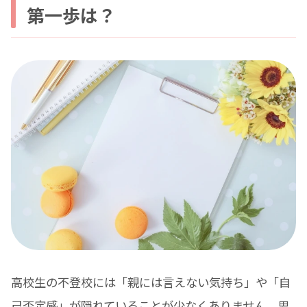
第一歩は？
高校生の不登校には「親には言えない気持ち」や「自
己否定感」が隠れていることが少なくありません。思