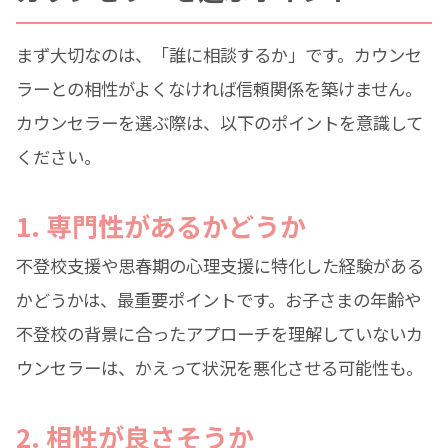
まず大切なのは、「誰に相談するか」です。カウンセ
ラーとの相性がよくなければ信頼関係を築けません。
カウンセラーを選ぶ際は、以下のポイントを意識して
ください。
1. 専門性があるかどうか
不登校支援や思春期の心理支援に特化した経験がある
かどうかは、最重要ポイントです。お子さまの年齢や
不登校の背景に合ったアプローチを理解していないカ
ウンセラーは、かえって状況を悪化させる可能性も。
2. 相性が良さそうか