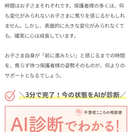
時間はお子さまそれぞれです。保護者様の多くは、何
も変化がみられないお子さまに焦りを感じるかもしれ
ません。しかし、表面的に大きな変化がみられなくて
も、確実に心は成長しています。
お子さま自身が「前に進みたい」と感じるまでの時間
を、焦らず待つ保護者様の姿勢そのものが、何よりの
サポートとなるでしょう。
＼3分で完了！今の状態をAIが診断／