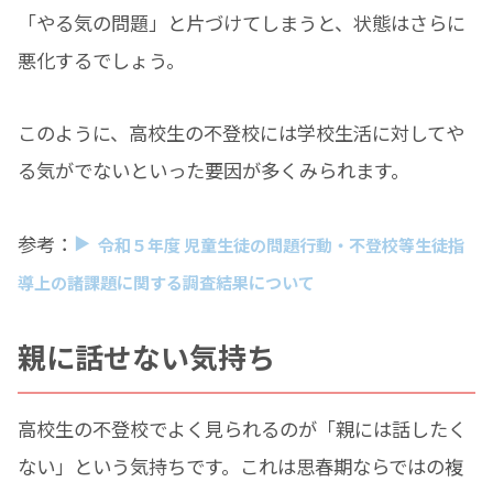
「やる気の問題」と片づけてしまうと、状態はさらに
悪化するでしょう。
このように、高校生の不登校には学校生活に対してや
る気がでないといった要因が多くみられます。
参考：
令和５年度 児童生徒の問題行動・不登校等生徒指
導上の諸課題に関する調査結果について
親に話せない気持ち
高校生の不登校でよく見られるのが「親には話したく
ない」という気持ちです。これは思春期ならではの複