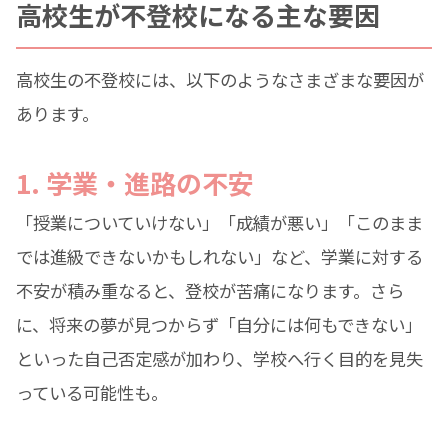
高校生が不登校になる主な要因
高校生の不登校には、以下のようなさまざまな要因が
あります。
1. 学業・進路の不安
「授業についていけない」「成績が悪い」「このまま
では進級できないかもしれない」など、学業に対する
不安が積み重なると、登校が苦痛になります。さら
に、将来の夢が見つからず「自分には何もできない」
といった自己否定感が加わり、学校へ行く目的を見失
っている可能性も。