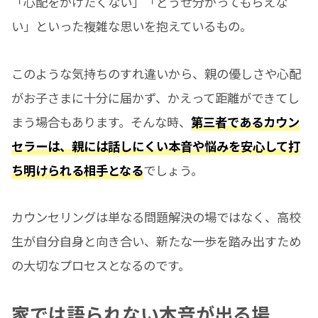
「心配をかけたくない」「どうせ分かってもらえな
い」といった複雑な思いを抱えているもの。
このような気持ちのすれ違いから、親の優しさや心配
がお子さまに十分に届かず、かえって距離ができてし
まう場合もあります。そんな時、
第三者であるカウン
セラーは、親には話しにくい本音や悩みを安心して打
ち明けられる相手となる
でしょう。
カウンセリングは単なる問題解決の場ではなく、高校
生が自分自身と向き合い、新たな一歩を踏み出すため
の大切なプロセスとなるのです。
家では語られない本音が出る場