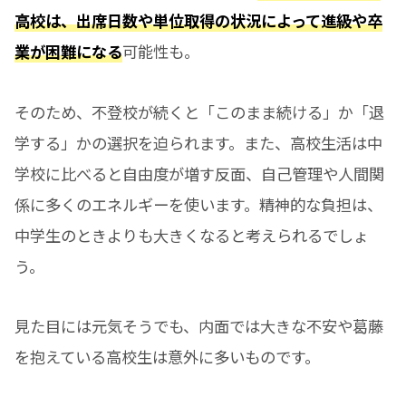
高校は、出席日数や単位取得の状況によって進級や卒
業が困難になる
可能性も。
そのため、不登校が続くと「このまま続ける」か「退
学する」かの選択を迫られます。また、高校生活は中
学校に比べると自由度が増す反面、自己管理や人間関
係に多くのエネルギーを使います。精神的な負担は、
中学生のときよりも大きくなると考えられるでしょ
う。
見た目には元気そうでも、内面では大きな不安や葛藤
を抱えている高校生は意外に多いものです。