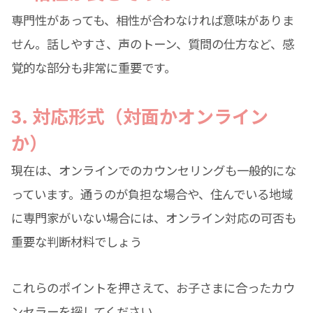
専門性があっても、相性が合わなければ意味がありま
せん。話しやすさ、声のトーン、質問の仕方など、感
覚的な部分も非常に重要です。
3. 対応形式（対面かオンライン
か）
現在は、オンラインでのカウンセリングも一般的にな
っています。通うのが負担な場合や、住んでいる地域
に専門家がいない場合には、オンライン対応の可否も
重要な判断材料でしょう
これらのポイントを押さえて、お子さまに合ったカウ
ンセラーを探してください。