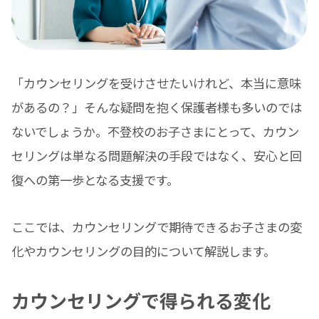
「カウンセリングを受けさせたいけれど、本当に意味
があるの？」そんな疑問を抱く保護者様も多いのでは
ないでしょうか。不登校のお子さまにとって、カウン
セリングは単なる問題解決の手段ではなく、安心と回
復への第一歩となる支援です。
ここでは、カウンセリングで期待できるお子さまの変
化やカウンセリングの目的について解説します。
カウンセリングで得られる変化