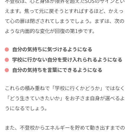
不登校は、心と身体が限界を超えたSOSのサインとい
えます。焦って元に戻そうとすればするほど、かえっ
て心の扉は閉ざされてしまうでしょう。まずは、次の
ような内面的な変化が回復の第1歩です。
自分の気持ちに気づけるようになる
学校に行かない自分を受け入れられるようになる
自分の気持ちを言葉にできるようになる
これらの積み重ねで「学校に行くかどうか」ではなく
「どう生きていきたいか」をお子さま自身が選べるよ
うになるでしょう。
また、不登校からエネルギーを貯めて動き出すまでの