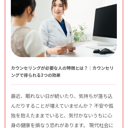
カウンセリングが必要な人の特徴とは？｜カウンセリ
ングで得られる3つの効果
最近、眠れない日が続いたり、気持ちが落ち込
んだりすることが増えていませんか？ 不安や孤
独を抱えたままでいると、気付かないうちに心
身の健康を損なう恐れがあります。 現代社会に