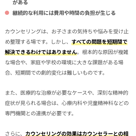
がある
継続的な利用には費用や時間の負担が生じる
カウンセリングは、お子さまの気持ちや悩みを受け止
め整理する場です。しかし、
すべての問題を短期間で
解決できるわけではありません
。根本的な原因が複雑
な場合や、家庭や学校の環境に大きな課題がある場
合、短期間での劇的変化は難しいものです。
また、医療的な治療が必要なケースや、深刻な精神的
症状が見られる場合は、心療内科や児童精神科などの
専門機関との連携が必要です。
さらに、
カウンセリングの効果はカウンセラーとの相