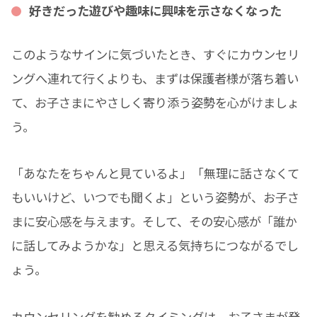
好きだった遊びや趣味に興味を示さなくなった
このようなサインに気づいたとき、すぐにカウンセリ
ングへ連れて行くよりも、まずは保護者様が落ち着い
て、お子さまにやさしく寄り添う姿勢を心がけましょ
う。
「あなたをちゃんと見ているよ」「無理に話さなくて
もいいけど、いつでも聞くよ」という姿勢が、お子さ
まに安心感を与えます。そして、その安心感が「誰か
に話してみようかな」と思える気持ちにつながるでし
ょう。
カウンセリングを勧めるタイミングは、お子さまが発