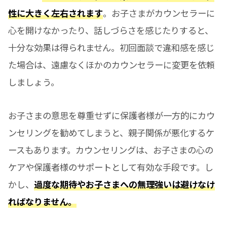
性に大きく左右されます
。お子さまがカウンセラーに
心を開けなかったり、話しづらさを感じたりすると、
十分な効果は得られません。初回面談で違和感を感じ
た場合は、遠慮なくほかのカウンセラーに変更を依頼
しましょう。
お子さまの意思を尊重せずに保護者様が一方的にカウ
ンセリングを勧めてしまうと、親子関係が悪化するケ
ースもあります。カウンセリングは、お子さまの心の
ケアや保護者様のサポートとして有効な手段です。し
かし、
過度な期待やお子さまへの無理強いは避けなけ
ればなりません。