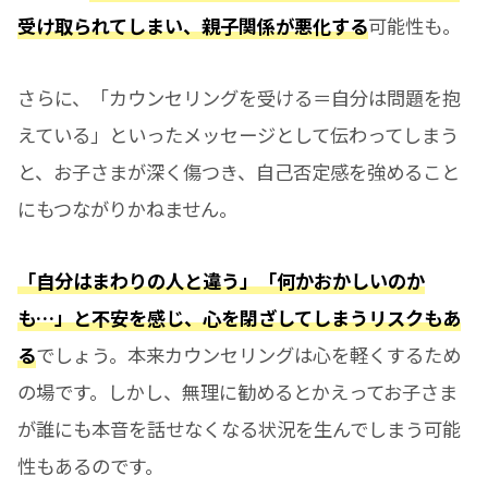
受け取られてしまい、親子関係が悪化する
可能性も。
さらに、「カウンセリングを受ける＝自分は問題を抱
えている」といったメッセージとして伝わってしまう
と、お子さまが深く傷つき、自己否定感を強めること
にもつながりかねません。
「自分はまわりの人と違う」「何かおかしいのか
も…」と不安を感じ、心を閉ざしてしまうリスクもあ
る
でしょう。本来カウンセリングは心を軽くするため
の場です。しかし、無理に勧めるとかえってお子さま
が誰にも本音を話せなくなる状況を生んでしまう可能
性もあるのです。