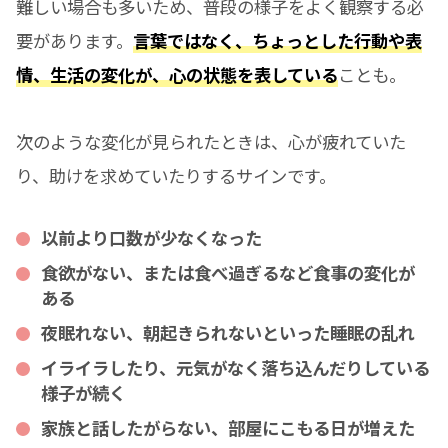
難しい場合も多いため、普段の様子をよく観察する必
要があります。
言葉ではなく、ちょっとした行動や表
情、生活の変化が、心の状態を表している
ことも。
次のような変化が見られたときは、心が疲れていた
り、助けを求めていたりするサインです。
以前より口数が少なくなった
食欲がない、または食べ過ぎるなど食事の変化が
ある
夜眠れない、朝起きられないといった睡眠の乱れ
イライラしたり、元気がなく落ち込んだりしている
様子が続く
家族と話したがらない、部屋にこもる日が増えた