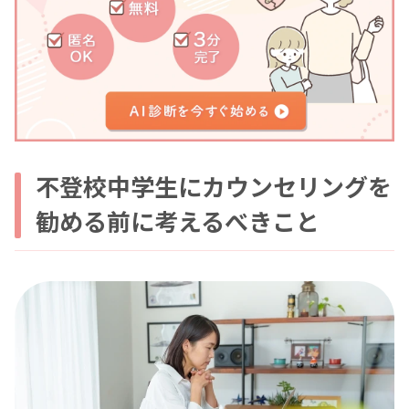
不登校中学生にカウンセリングを
勧める前に考えるべきこと