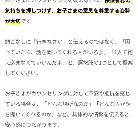
気持ちを押しつけず、お子さまの意思を尊重する姿勢
が大切
です。
頭ごなしに「行きなさい」と伝えるのではなく、「困
っていたら、話を聞いてくれる人がいるよ」「1人で抱
え込まなくていいんだよ」と、選択肢の1つとして提案
してください。
お子さまがカウンセリングに対して不安や抵抗を感じ
ている場合は、「どんな場所なのか」「どんな人が話
を聞いてくれるのか」など、具体的な情報を伝えると
安心感につながります。