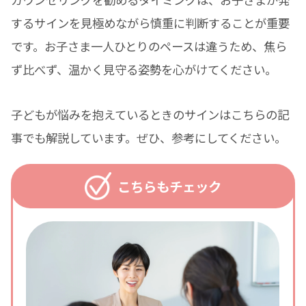
するサインを見極めながら慎重に判断することが重要
です。お子さま一人ひとりのペースは違うため、焦ら
ず比べず、温かく見守る姿勢を心がけてください。
子どもが悩みを抱えているときのサインはこちらの記
事でも解説しています。ぜひ、参考にしてください。
こちらもチェック