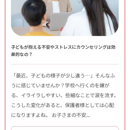
子どもが抱える不安やストレスにカウンセリングは効
果的なの？
「最近、子どもの様子が少し違う…」そんなふ
うに感じていませんか？学校へ行くのを嫌が
る、イライラしやすい、些細なことで涙を流す。
こうした変化があると、保護者様としては心配
になりますよね。 お子さまの不安...