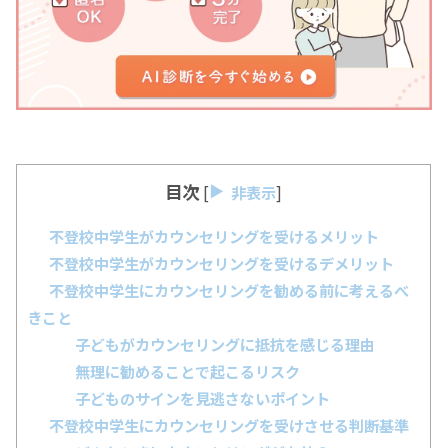
目次
[
非表示
]
不登校中学生がカウンセリングを受けるメリット
不登校中学生がカウンセリングを受けるデメリット
不登校中学生にカウンセリングを勧める前に考えるべ
きこと
子どもがカウンセリングに抵抗を感じる理由
無理に勧めることで起こるリスク
子どものサインを見逃さないポイント
不登校中学生にカウンセリングを受けさせる判断基準