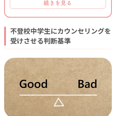
続きを見る
不登校中学生にカウンセリングを
受けさせる判断基準