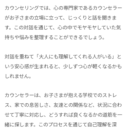
カウンセリングでは、心の専門家であるカウンセラー
がお子さまの立場に立って、じっくりと話を聞きま
す。この対話を通じて、心の中でモヤモヤしていた気
持ちや悩みを整理することができるでしょう。
対話を重ねて「大人にも理解してくれる人がいる」と
いう安心感が生まれると、少しずつ心が軽くなるかも
しれません。
カウンセラーは、お子さまが抱える学校でのストレ
ス、家での息苦しさ、友達との関係など、状況に合わ
せて丁寧に対応し、どうすれば良くなるかの道筋を一
緒に探します。このプロセスを通じて自己理解を深