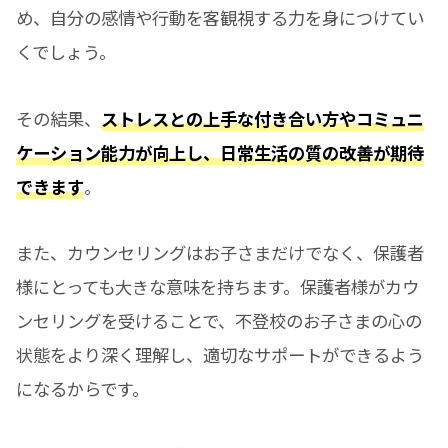
め、自分の感情や行動を客観視する力を身につけてい
くでしょう。
その結果、
ストレスとの上手な付き合い方やコミュニ
ケーション能力が向上し、日常生活の質の改善が期待
できます
。
また、カウンセリングはお子さまだけでなく、保護者
様にとっても大きな意味を持ちます。保護者様がカウ
ンセリングを受けることで、不登校のお子さまの心の
状態をより深く理解し、適切なサポートができるよう
になるからです。