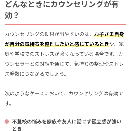
どんなときにカウンセリングが有
効？
カウンセリングの効果が出やすいのは、
お子さま自身
が自分の気持ちを整理したいと感じているとき
や、家
庭や学校でのストレスが強くなっている場合です。カ
ウンセラーとの対話を通じて、気持ちの整理やストレ
ス発散につながるでしょう。
次のようなケースにおいて、カウンセリングは有効で
す。
不登校の悩みを家族や友人に話せず孤立感が強い
とき