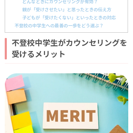
どんなときにカウンセリングが有効？
親が「受けさせたい」と思ったときの伝え方
子どもが「受けたくない」といったときの対応
不登校の中学生への最善の一歩をどう選ぶ？
不登校中学生がカウンセリングを
受けるメリット