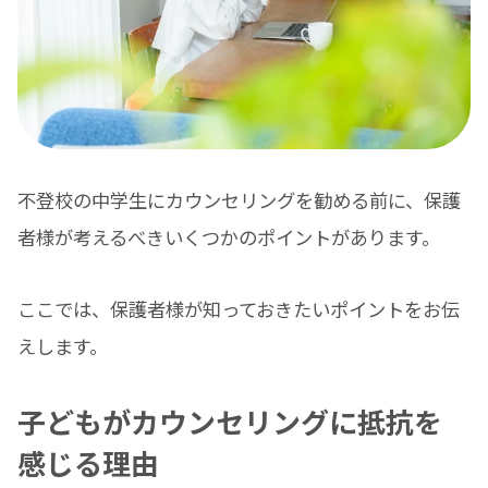
不登校の中学生にカウンセリングを勧める前に、保護
者様が考えるべきいくつかのポイントがあります。
ここでは、保護者様が知っておきたいポイントをお伝
えします。
子どもがカウンセリングに抵抗を
感じる理由