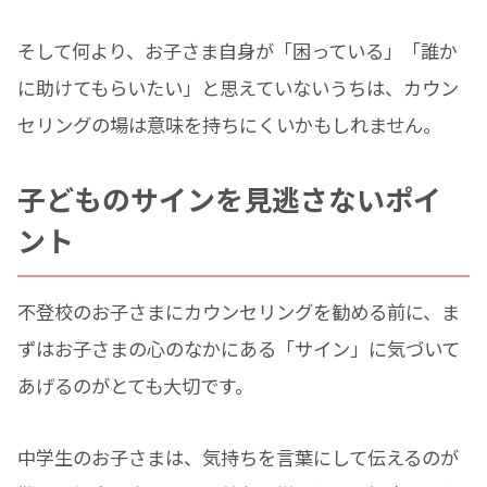
そして何より、お子さま自身が「困っている」「誰か
に助けてもらいたい」と思えていないうちは、カウン
セリングの場は意味を持ちにくいかもしれません。
子どものサインを見逃さないポイ
ント
不登校のお子さまにカウンセリングを勧める前に、ま
ずはお子さまの心のなかにある「サイン」に気づいて
あげるのがとても大切です。
中学生のお子さまは、気持ちを言葉にして伝えるのが