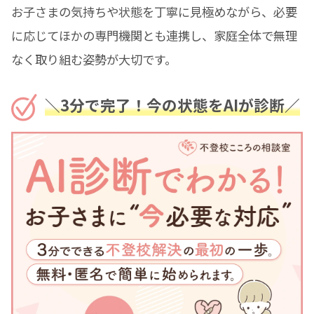
お子さまの気持ちや状態を丁寧に見極めながら、必要
に応じてほかの専門機関とも連携し、家庭全体で無理
なく取り組む姿勢が大切です。
＼3分で完了！今の状態をAIが診断／