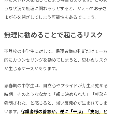
うな状況で無理に関わろうとすると、かえってお子さ
まが心を閉ざしてしまう可能性もあるでしょう。
無理に勧めることで起こるリスク
不登校の中学生に対して、保護者様の判断だけで一方
的にカウンセリングを勧めてしまうと、思わぬリスク
が生じるケースがあります。
思春期の中学生は、自立心やプライドが芽生え始める
時期。そのようななかで「親に決められた」「相談を
強制された」と感じると、強い反発心が生まれてしま
います。
保護者様の善意が、逆に「干渉」「支配」と