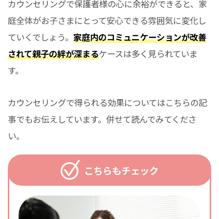
カウンセリングで保護者様の心に余裕ができると、家
庭全体がお子さまにとって安心できる雰囲気に変化し
ていくでしょう。
家庭内のコミュニケーションが改善
されて親子の絆が深まる
ケースは多く見られていま
す。
カウンセリングで得られる効果についてはこちらの記
事でもお伝えしています。併せて読んでみてくださ
い。
こちらもチェック