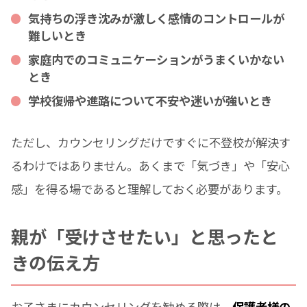
気持ちの浮き沈みが激しく感情のコントロールが
難しいとき
家庭内でのコミュニケーションがうまくいかない
とき
学校復帰や進路について不安や迷いが強いとき
ただし、カウンセリングだけですぐに不登校が解決す
るわけではありません。あくまで「気づき」や「安心
感」を得る場であると理解しておく必要があります。
親が「受けさせたい」と思ったと
きの伝え方
お子さまにカウンセリングを勧める際は、
保護者様の