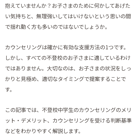
抱えていませんか？お子さまのために何かしてあげた
い気持ちと、無理強いしてはいけないという思いの間
で揺れ動く方も多いのではないでしょうか。
カウンセリングは確かに有効な支援方法の1つです。
しかし、すべての不登校のお子さまに適しているわけ
ではありません。大切なのは、お子さまの状況をしっ
かりと見極め、適切なタイミングで提案することで
す。
この記事では、不登校中学生のカウンセリングのメリ
ット・デメリット、カウンセリングを受ける判断基準
などをわかりやすく解説します。