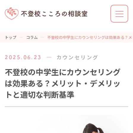
トップ
コラム
不登校の中学生にカウンセリングは効果ある？メ
不登校こころの相談室とは
カウンセリング
2025.06.23
利用の流れ
不登校の中学生にカウンセリング
は効果ある？メリット・デメリッ
トと適切な判断基準
解決事例
カウンセラーの特徴