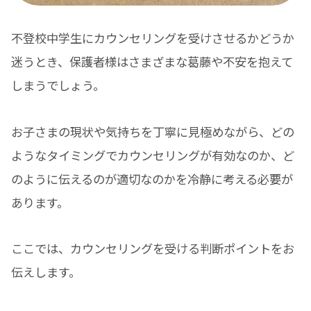
不登校中学生にカウンセリングを受けさせるかどうか
迷うとき、保護者様はさまざまな葛藤や不安を抱えて
しまうでしょう。
お子さまの現状や気持ちを丁寧に見極めながら、どの
ようなタイミングでカウンセリングが有効なのか、ど
のように伝えるのが適切なのかを冷静に考える必要が
あります。
ここでは、カウンセリングを受ける判断ポイントをお
伝えします。