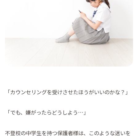
料金
コラム
よくある質問
「カウンセリングを受けさせたほうがいいのかな？」
「でも、嫌がったらどうしよう…」
不登校の中学生を持つ保護者様は、このような迷いを