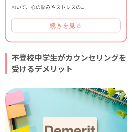
おいて、心の悩みやストレスの...
続きを見る
不登校中学生がカウンセリングを
受けるデメリット