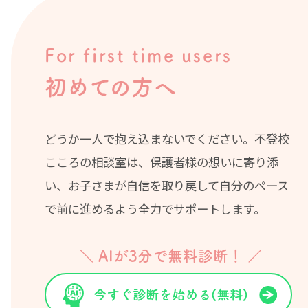
For first time users
初めての方へ
どうか一人で抱え込まないでください。不登校
こころの相談室は、保護者様の想いに寄り添
い、お子さまが自信を取り戻して自分のペース
で前に進めるよう全力でサポートします。
＼ AIが3分で無料診断！ ／
今すぐ診断を始める(無料)