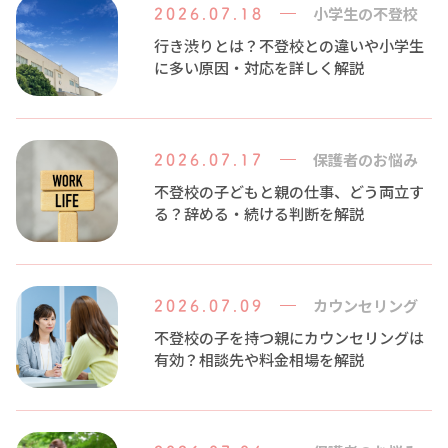
小学生の不登校
2026.07.18
行き渋りとは？不登校との違いや小学生
に多い原因・対応を詳しく解説
保護者のお悩み
2026.07.17
不登校の子どもと親の仕事、どう両立す
る？辞める・続ける判断を解説
カウンセリング
2026.07.09
不登校の子を持つ親にカウンセリングは
有効？相談先や料金相場を解説