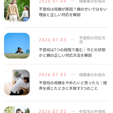
保護者のお悩み
2026.07.04
不登校は母親が原因？親のせいではない
理由と正しい対応を解説
不登校の対応方
2026.07.03
法
不登校は7つの段階で進む｜今どの状態
かと親の正しい対応方法を解説
保護者のお悩み
2026.07.03
不登校の母親をやめたいと思ったら｜限
界を感じたときに手放す3つのこと
中学生の不登校
2026.07.02