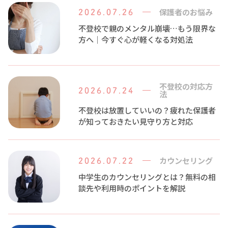
保護者のお悩み
2026.07.26
不登校で親のメンタル崩壊…もう限界な
方へ｜今すぐ心が軽くなる対処法
不登校の対応方
2026.07.24
法
不登校は放置していいの？疲れた保護者
が知っておきたい見守り方と対応
カウンセリング
2026.07.22
中学生のカウンセリングとは？無料の相
談先や利用時のポイントを解説