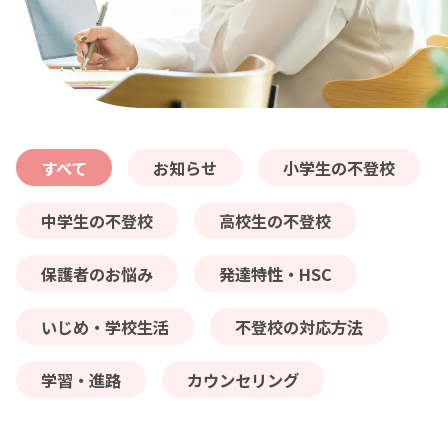
料金
コラム
すべて
お知らせ
小学生の不登校
よくある質問
中学生の不登校
高校生の不登校
保護者のお悩み
発達特性・HSC
いじめ・学校生活
不登校の対応方法
学習・進路
カウンセリング