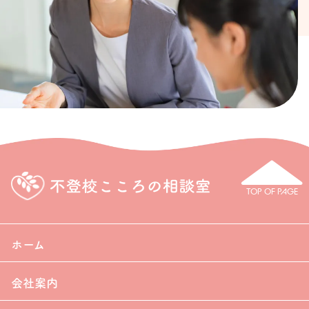
TOP OF PAGE
ホーム
会社案内