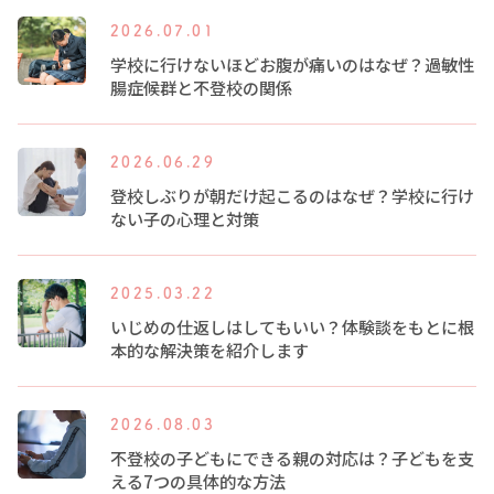
2026.07.01
学校に行けないほどお腹が痛いのはなぜ？過敏性
腸症候群と不登校の関係
2026.06.29
登校しぶりが朝だけ起こるのはなぜ？学校に行け
ない子の心理と対策
2025.03.22
いじめの仕返しはしてもいい？体験談をもとに根
本的な解決策を紹介します
2026.08.03
不登校の子どもにできる親の対応は？子どもを支
える7つの具体的な方法