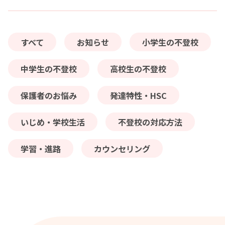
すべて
お知らせ
小学生の不登校
中学生の不登校
高校生の不登校
保護者のお悩み
発達特性・HSC
いじめ・学校生活
不登校の対応方法
学習・進路
カウンセリング