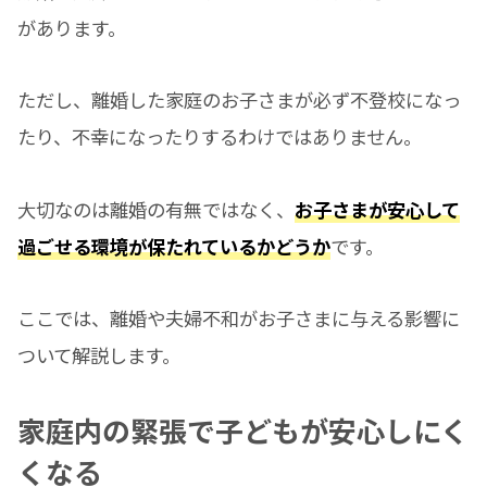
があります。
ただし、離婚した家庭のお子さまが必ず不登校になっ
たり、不幸になったりするわけではありません。
大切なのは離婚の有無ではなく、
お子さまが安心して
過ごせる環境が保たれているかどうか
です。
ここでは、離婚や夫婦不和がお子さまに与える影響に
ついて解説します。
家庭内の緊張で子どもが安心しにく
くなる