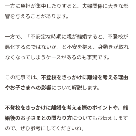
一方に負担が集中したりすると、夫婦関係に大きな影
響を与えることがあります。
一方で、「不安定な時期に親が離婚すると、不登校が
悪化するのではないか」と不安を抱え、身動きが取れ
なくなってしまうケースがあるのも事実です。
この記事では、
不登校をきっかけに離婚を考える理由
やお子さまへの影響
について解説します。
不登校をきっかけに離婚を考える際のポイントや、離
婚後のお子さまとの関わり方
についてもお伝えします
ので、ぜひ参考にしてくださいね。