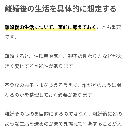
離婚後の生活を具体的に想定する
離婚後の生活について、事前に考えておく
ことも重要
です。
離婚すると、住環境や家計、親子の関わり方などが大
きく変化する可能性があります。
不登校のお子さまを支えるうえで、誰がどのように関
わるのかを整理しておく必要があります。
離婚そのものを目的にするのではなく、離婚後にどの
ような生活を送るのかまで見据えて判断することが大