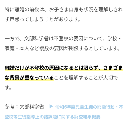
特に離婚の前後は、お子さま自身も状況を理解しきれ
ず戸惑ってしまうことがあります。
一方で、文部科学省は不登校の要因について、学校・
家庭・本人など複数の要因が関係するとしています。
離婚だけが不登校の原因になるとは限らず、さまざま
な背景が重なっている
ことを理解することが大切で
す。
参考：文部科学省
令和6年度児童生徒の問題行動・不
登校等生徒指導上の諸課題に関する調査結果概要