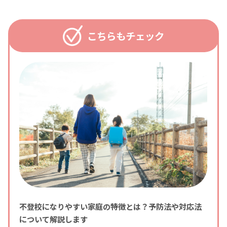
こちらもチェック
不登校になりやすい家庭の特徴とは？予防法や対応法
について解説します