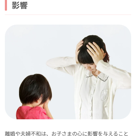
影響
離婚や夫婦不和は、お子さまの心に影響を与えること