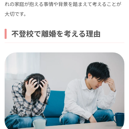
れの家庭が抱える事情や背景を踏まえて考えることが
大切です。
不登校で離婚を考える理由