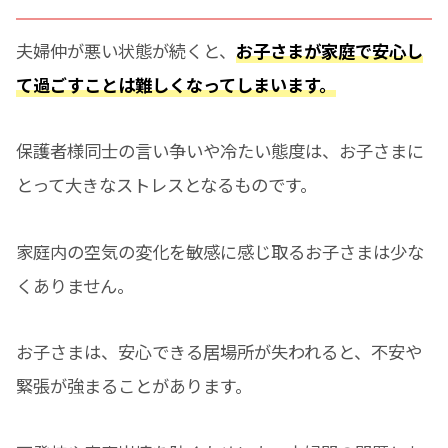
夫婦仲が悪い状態が続くと、
お子さまが家庭で安心し
て過ごすことは難しくなってしまいます。
保護者様同士の言い争いや冷たい態度は、お子さまに
とって大きなストレスとなるものです。
家庭内の空気の変化を敏感に感じ取るお子さまは少な
くありません。
お子さまは、安心できる居場所が失われると、不安や
緊張が強まることがあります。