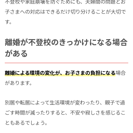
不登校や家庭崩壊を防ぐためにも、夫婦間の問題とお
子さまへの対応はできるだけ切り分けることが大切で
す。
離婚が不登校のきっかけになる場合
がある
離婚による環境の変化が、お子さまの負担になる
場合
があります。
別居や転居によって生活環境が変わったり、親子で過
ごす時間が減ったりすると、不安や寂しさを感じるこ
ともあるでしょう。