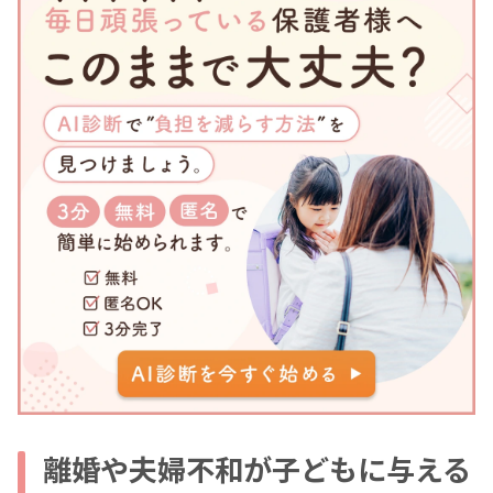
離婚や夫婦不和が子どもに与える