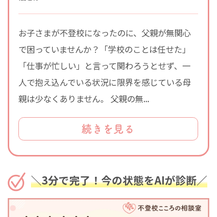
お子さまが不登校になったのに、父親が無関心
で困っていませんか？「学校のことは任せた」
「仕事が忙しい」と言って関わろうとせず、一
人で抱え込んでいる状況に限界を感じている母
親は少なくありません。 父親の無...
続きを見る
＼3分で完了！今の状態をAIが診断／