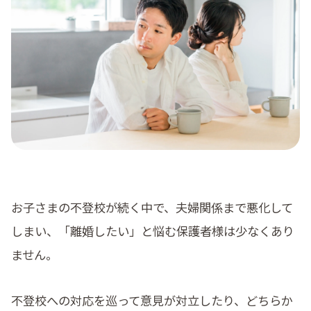
料金
コラム
よくある質問
お子さまの不登校が続く中で、夫婦関係まで悪化して
しまい、「離婚したい」と悩む保護者様は少なくあり
ません。
不登校への対応を巡って意見が対立したり、どちらか