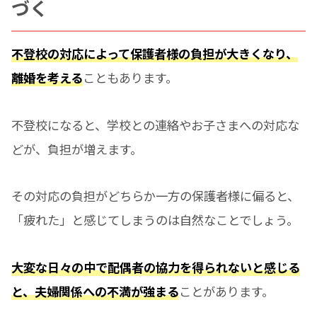
づく
不登校の対応によって保護者様の負担が大きくなり、
離婚を考える
こともあります。
不登校になると、学校との連絡やお子さまへの対応な
どが、負担が増えます。
その対応の負担がどちらか一方の保護者様に偏ると、
「疲れた」と感じてしまうのは自然なことでしょう。
大変な日々の中で配偶者の協力を得られないと感じる
と、夫婦関係への不満が強まる
ことがあります。