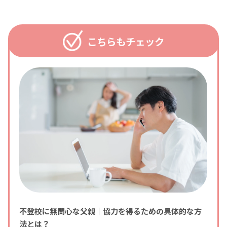
こちらもチェック
不登校に無関心な父親｜協力を得るための具体的な方
法とは？