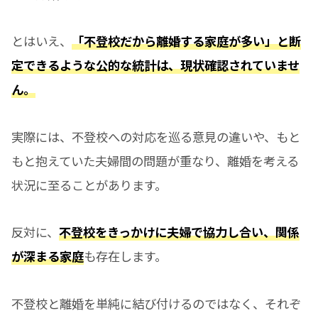
とはいえ、
「不登校だから離婚する家庭が多い」と断
定できるような公的な統計は、現状確認されていませ
ん。
実際には、不登校への対応を巡る意見の違いや、もと
もと抱えていた夫婦間の問題が重なり、離婚を考える
状況に至ることがあります。
反対に、
不登校をきっかけに夫婦で協力し合い、関係
が深まる家庭
も存在します。
不登校と離婚を単純に結び付けるのではなく、それぞ