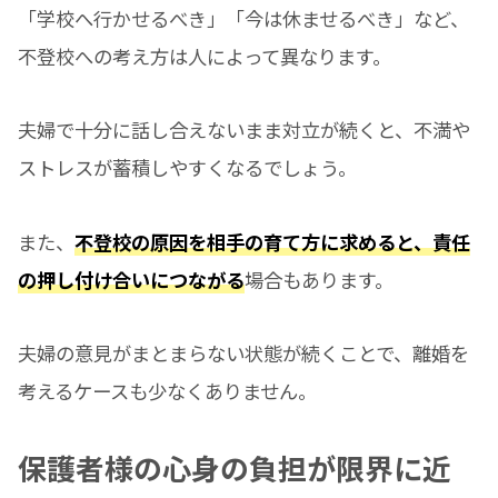
「学校へ行かせるべき」「今は休ませるべき」など、
不登校への考え方は人によって異なります。
夫婦で十分に話し合えないまま対立が続くと、不満や
ストレスが蓄積しやすくなるでしょう。
また、
不登校の原因を相手の育て方に求めると、責任
の押し付け合いにつながる
場合もあります。
夫婦の意見がまとまらない状態が続くことで、離婚を
考えるケースも少なくありません。
保護者様の心身の負担が限界に近