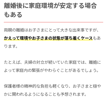
離婚後に家庭環境が安定する場合
もある
両親の離婚はお子さまにとって大きな出来事ですが、
かえって環境やお子さまの状態が落ち着くケース
もあ
ります。
たとえば、夫婦の対立が続いていた家庭では、離婚に
よって家庭内の緊張がやわらぐことがあるでしょう。
保護者様の精神的な負担も軽くなり、お子さまと穏や
かに関われるようになることも予想されます。