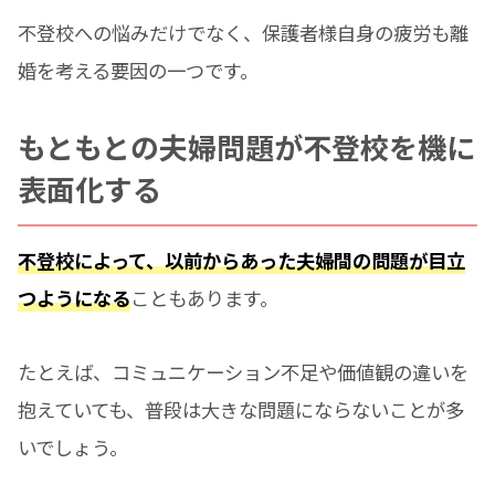
不登校への悩みだけでなく、保護者様自身の疲労も離
婚を考える要因の一つです。
もともとの夫婦問題が不登校を機に
表面化する
不登校によって、以前からあった夫婦間の問題が目立
つようになる
こともあります。
たとえば、コミュニケーション不足や価値観の違いを
抱えていても、普段は大きな問題にならないことが多
いでしょう。