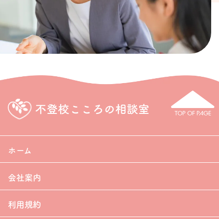
TOP OF PAGE
ホーム
会社案内
利用規約