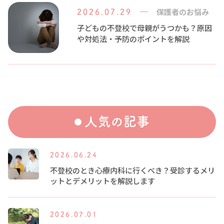
保護者のお悩み
2026.07.29
子どもの不登校で母親がうつかも？原因
や対処法・予防のポイントを解説
人気の記事
2026.06.24
不登校のとき心療内科に行くべき？受診するメリ
ットとデメリットを解説します
2026.07.01