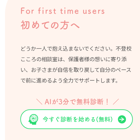
For first time users
初めての方へ
どうか一人で抱え込まないでください。不登校
こころの相談室は、保護者様の想いに寄り添
い、お子さまが自信を取り戻して自分のペース
で前に進めるよう全力でサポートします。
＼ AIが3分で無料診断！ ／
今すぐ診断を始める(無料)