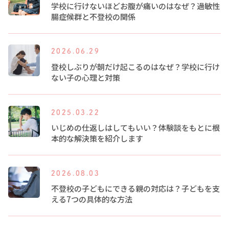
学校に行けないほどお腹が痛いのはなぜ？過敏性
腸症候群と不登校の関係
2026.06.29
登校しぶりが朝だけ起こるのはなぜ？学校に行け
ない子の心理と対策
2025.03.22
いじめの仕返しはしてもいい？体験談をもとに根
本的な解決策を紹介します
2026.08.03
不登校の子どもにできる親の対応は？子どもを支
える7つの具体的な方法