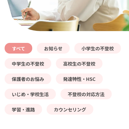
料金
コラム
すべて
お知らせ
小学生の不登校
よくある質問
中学生の不登校
高校生の不登校
保護者のお悩み
発達特性・HSC
いじめ・学校生活
不登校の対応方法
学習・進路
カウンセリング