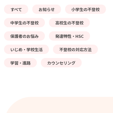
すべて
お知らせ
小学生の不登校
中学生の不登校
高校生の不登校
保護者のお悩み
発達特性・HSC
いじめ・学校生活
不登校の対応方法
学習・進路
カウンセリング