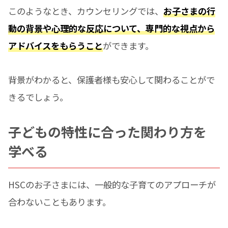
このようなとき、カウンセリングでは、
お子さまの行
動の背景や心理的な反応について、専門的な視点から
アドバイスをもらうこと
ができます。
背景がわかると、保護者様も安心して関わることがで
きるでしょう。
子どもの特性に合った関わり方を
学べる
HSCのお子さまには、一般的な子育てのアプローチが
合わないこともあります。