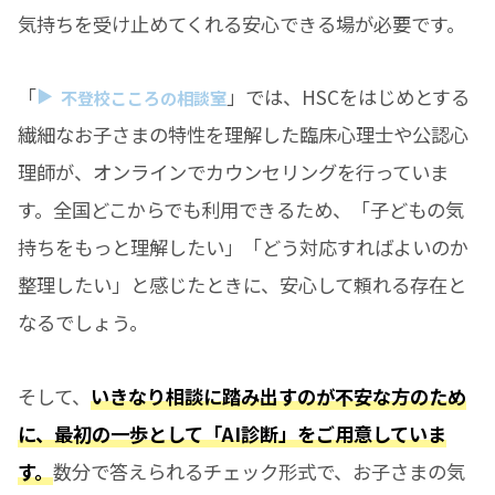
気持ちを受け止めてくれる安心できる場が必要です。
「
」では、HSCをはじめとする
不登校こころの相談室
繊細なお子さまの特性を理解した臨床心理士や公認心
理師が、オンラインでカウンセリングを行っていま
す。全国どこからでも利用できるため、「子どもの気
持ちをもっと理解したい」「どう対応すればよいのか
整理したい」と感じたときに、安心して頼れる存在と
なるでしょう。
そして、
いきなり相談に踏み出すのが不安な方のため
に、最初の一歩として「AI診断」をご用意していま
す。
数分で答えられるチェック形式で、お子さまの気