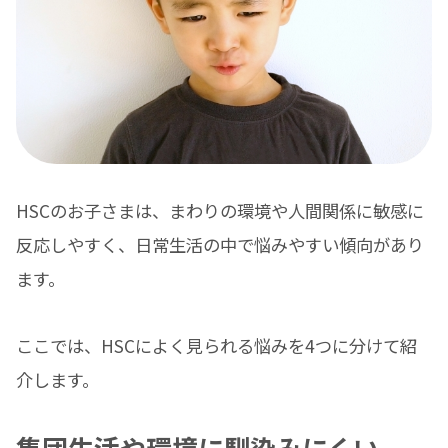
HSCのお子さまは、まわりの環境や人間関係に敏感に
反応しやすく、日常生活の中で悩みやすい傾向があり
ます。
ここでは、HSCによく見られる悩みを4つに分けて紹
介します。
集団生活や環境に馴染みにくい