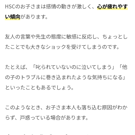
HSCのお子さまは感情の動きが激しく、
心が疲れやす
い傾向
があります。
友人の言葉や先生の態度に敏感に反応し、ちょっとし
たことでも大きなショックを受けてしまうのです。
たとえば、「叱られていないのに泣いてしまう」「他
の子のトラブルに巻き込まれたような気持ちになる」
といったこともあるでしょう。
このようなとき、お子さま本人も落ち込む原因がわか
らず、戸惑っている場合があります。