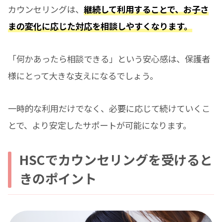
カウンセリングは、
継続して利用することで、お子さ
まの変化に応じた対応を相談しやすくなります。
「何かあったら相談できる」という安心感は、保護者
様にとって大きな支えになるでしょう。
一時的な利用だけでなく、必要に応じて続けていくこ
とで、より安定したサポートが可能になります。
HSCでカウンセリングを受けると
きのポイント