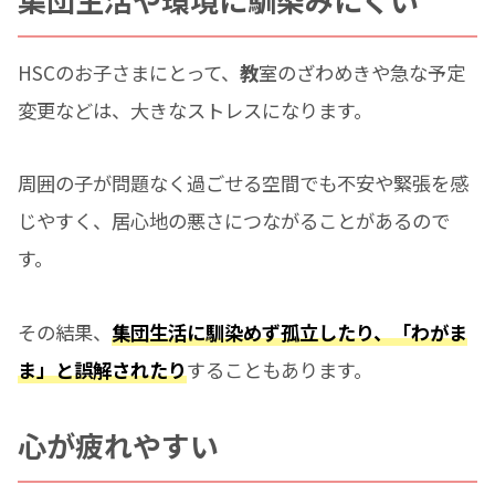
HSCのお子さまにとって、
教
室のざわめきや急な予定
変更などは、大きなストレスになります。
周囲の子が問題なく過ごせる空間でも不安や緊張を感
じやすく、居心地の悪さにつながることがあるので
す。
その結果、
集団生活に馴染めず孤立したり、「わがま
ま」と誤解されたり
することもあります。
心が疲れやすい