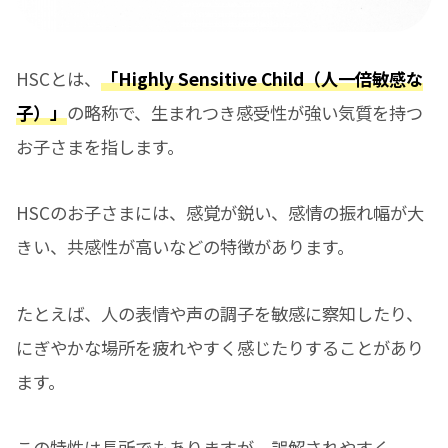
HSCとは、
「Highly Sensitive Child（人一倍敏感な
子）」
の略称で、生まれつき感受性が強い気質を持つ
お子さまを指します。
HSCのお子さまには、感覚が鋭い、感情の振れ幅が大
きい、共感性が高いなどの特徴があります。
たとえば、人の表情や声の調子を敏感に察知したり、
にぎやかな場所を疲れやすく感じたりすることがあり
ます。
この特性は長所でもありますが、誤解されやすく、