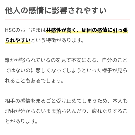
他人の感情に影響されやすい
HSCのお子さまは
共感性が高く、周囲の感情に引っ張
られやすい
という特徴があります。
誰かが怒られているのを見て不安になる、自分のこと
ではないのに悲しくなってしまうといった様子が見ら
れることもあるでしょう。
相手の感情をまるごと受け止めてしまうため、本人も
理由が分からないまま落ち込んだり、疲れたりするこ
とがあります。