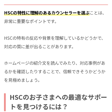
HSCの特性に理解のあるカウンセラーを選ぶ
ことは、
非常に重要なポイントです。
HSCの特有の反応や背景を理解しているかどうかで、
対応の質に差が出ることがあります。
ホームページの紹介文を読んでみたり、対応事例があ
るかを確認したりすることで、信頼できそうかどうか
を見極めましょう。
HSCのお子さまへの最適なサポー
トを見つけるには？