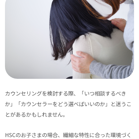
カウンセリングを検討する際、「いつ相談するべき
か」「カウンセラーをどう選べばいいのか」と迷うこ
とがあるかもしれません。
HSCのお子さまの場合、繊細な特性に合った環境づく