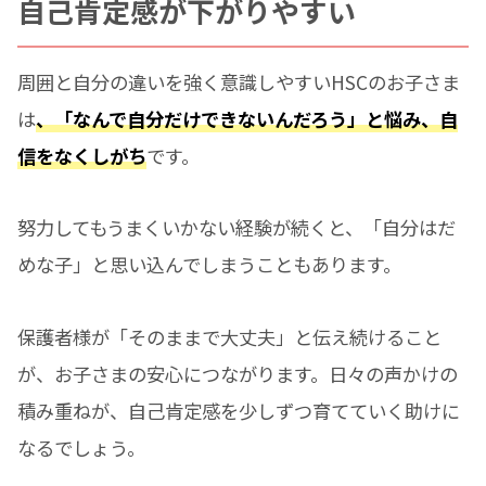
自己肯定感が下がりやすい
周囲と自分の違いを強く意識しやすいHSCのお子さま
は
、「なんで自分だけできないんだろう」と悩み、自
信をなくしがち
です。
努力してもうまくいかない経験が続くと、「自分はだ
めな子」と思い込んでしまうこともあります。
保護者様が「そのままで大丈夫」と伝え続けること
が、お子さまの安心につながります。日々の声かけの
積み重ねが、自己肯定感を少しずつ育てていく助けに
なるでしょう。