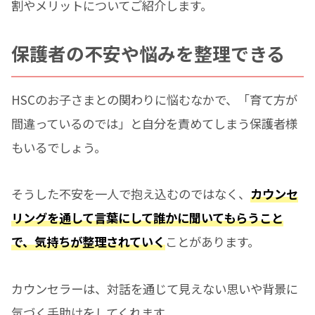
割やメリットについてご紹介します。
保護者の不安や悩みを整理できる
HSCのお子さまとの関わりに悩むなかで、「育て方が
間違っているのでは」と自分を責めてしまう保護者様
もいるでしょう。
そうした不安を一人で抱え込むのではなく、
カウンセ
リングを通して言葉にして誰かに聞いてもらうこと
で、気持ちが整理されていく
ことがあります。
カウンセラーは、対話を通じて見えない思いや背景に
気づく手助けをしてくれます。