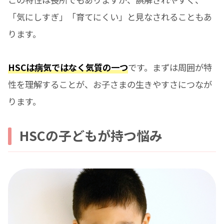
「気にしすぎ」「育てにくい」と見なされることもあ
ります。
HSCは病気ではなく気質の一つ
です。まずは周囲が特
性を理解することが、お子さまの生きやすさにつなが
ります。
HSCの子どもが持つ悩み