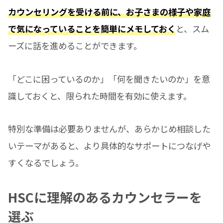
カウンセリングを受ける前に、お子さまの様子や家庭
で気になっていることを簡単にメモしておく
と、スム
ーズに話を進めることができます。
「どこに困っているのか」「何を聞きたいのか」を意
識しておくと、限られた時間を有効に使えます。
特別な準備は必要ありませんが、あらかじめ相談した
いテーマがあると、より具体的なサポートにつなげや
すくなるでしょう。
HSCに理解のあるカウンセラーを
選ぶ