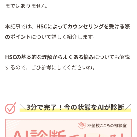
まではありません。
本記事では、
HSCによってカウンセリングを受ける際
のポイント
について詳しく紹介します。
HSCの基本的な理解からよくある悩み
についても解説
するので、ぜひ参考にしてくださいね。
＼3分で完了！今の状態をAIが診断／