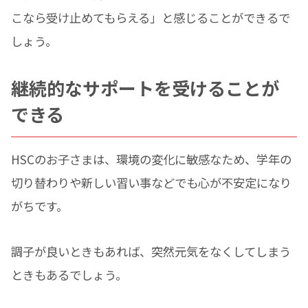
こなら受け止めてもらえる」と感じることができるで
しょう。
継続的なサポートを受けることが
できる
HSCのお子さまは、環境の変化に敏感なため、学年の
切り替わりや新しい習い事などでも心が不安定になり
がちです。
調子が良いときもあれば、突然元気をなくしてしまう
ときもあるでしょう。