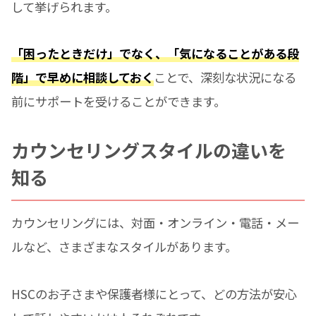
して挙げられます。
「困ったときだけ」でなく、「気になることがある段
階」で早めに相談しておく
ことで、深刻な状況になる
前にサポートを受けることができます。
カウンセリングスタイルの違いを
知る
カウンセリングには、対面・オンライン・電話・メー
ルなど、さまざまなスタイルがあります。
HSCのお子さまや保護者様にとって、どの方法が安心