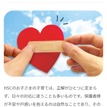
HSCのお子さまの子育ては、正解がひとつに定まら
ず、日々の対応に迷うことも多いものです。保護者様
が不安や戸惑いを抱えるのは自然なことであり、その