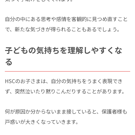
自分の中にある思考や感情を客観的に見つめ直すこと
で、新たな気づきが得られることもあるでしょう。
子どもの気持ちを理解しやすくな
る
HSCのお子さまは、自分の気持ちをうまく表現でき
ず、突然泣いたり黙りこんだりすることがあります。
何が原因か分からないまま接していると、保護者様も
戸惑いが大きくなっていきます。