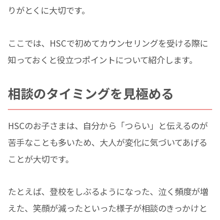
りがとくに大切です。
ここでは、HSCで初めてカウンセリングを受ける際に
知っておくと役立つポイントについて紹介します。
相談のタイミングを見極める
HSCのお子さまは、自分から「つらい」と伝えるのが
苦手なことも多いため、大人が変化に気づいてあげる
ことが大切です。
たとえば、登校をしぶるようになった、泣く頻度が増
えた、笑顔が減ったといった様子が相談のきっかけと