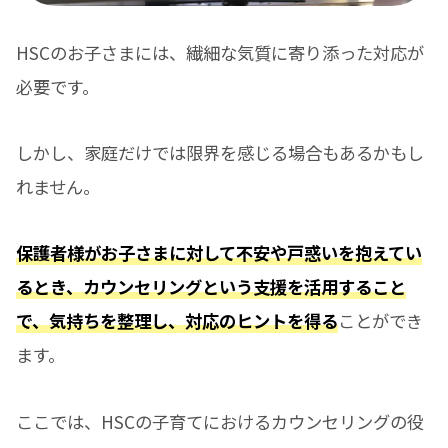
HSCのお子さまには、繊細な気質に寄り添った対応が
必要です。
しかし、家庭だけでは限界を感じる場合もあるかもし
れません。
保護者様がお子さまに対して不安や戸惑いを抱えてい
るとき、カウンセリングという支援を活用すること
で、気持ちを整理し、対応のヒントを得る
ことができ
ます。
ここでは、HSCの子育てにおけるカウンセリングの役