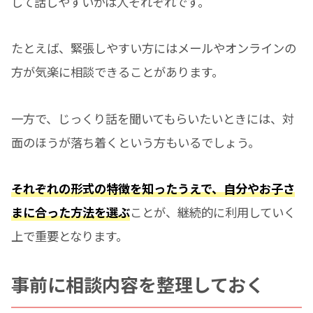
して話しやすいかは人それぞれです。
たとえば、緊張しやすい方にはメールやオンラインの
方が気楽に相談できることがあります。
一方で、じっくり話を聞いてもらいたいときには、対
面のほうが落ち着くという方もいるでしょう。
それぞれの形式の特徴を知ったうえで、自分やお子さ
まに合った方法を選ぶ
ことが、継続的に利用していく
上で重要となります。
事前に相談内容を整理しておく