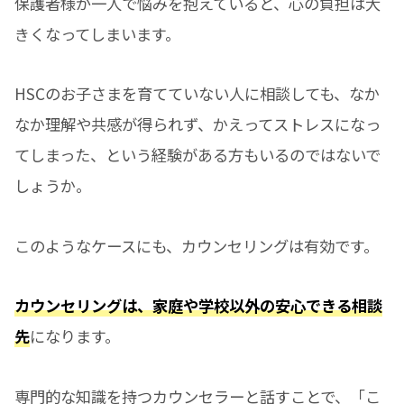
保護者様が一人で悩みを抱えていると、心の負担は大
きくなってしまいます。
HSCのお子さまを育てていない人に相談しても、なか
なか理解や共感が得られず、かえってストレスになっ
てしまった、という経験がある方もいるのではないで
しょうか。
このようなケースにも、カウンセリングは有効です。
カウンセリングは、家庭や学校以外の安心できる相談
先
になります。
専門的な知識を持つカウンセラーと話すことで、「こ