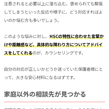
注意されると必要以上に落ち込む、褒められても緊張
してしまうといった反応や様子に、どう対応すればよ
いのか悩む方も多いでしょう。
このような悩みに対し、
HSCの特性に合わせた言葉か
けや距離感など、具体的な関わり方についてアドバイ
スをしてくれる
のが、カウンセリングです。
自分の対応が正しいかどうか迷っていた保護者様にと
って、大きな安心材料になるはずです。
家庭以外の相談先が見つかる