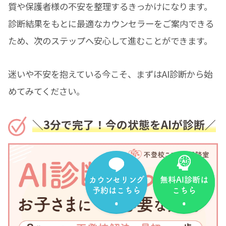
質や保護者様の不安を整理するきっかけになります。
診断結果をもとに最適なカウンセラーをご案内できる
ため、次のステップへ安心して進むことができます。
迷いや不安を抱えている今こそ、まずはAI診断から始
めてみてください。
＼3分で完了！今の状態をAIが診断／
カウンセリング
無料AI診断は
予約はこちら
こちら