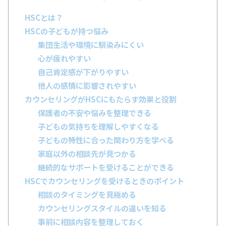
HSCとは？
HSCの子どもが持つ悩み
集団生活や環境に馴染みにくい
心が疲れやすい
自己肯定感が下がりやすい
他人の感情に影響されやすい
カウンセリングがHSCにもたらす効果と役割
保護者の不安や悩みを整理できる
子どもの気持ちを理解しやすくなる
子どもの特性に合った関わり方を学べる
家庭以外の相談先が見つかる
継続的なサポートを受けることができる
HSCでカウンセリングを受けるときのポイント
相談のタイミングを見極める
カウンセリングスタイルの違いを知る
事前に相談内容を整理しておく