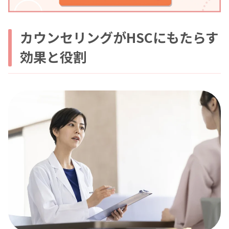
カウンセリングがHSCにもたらす
効果と役割