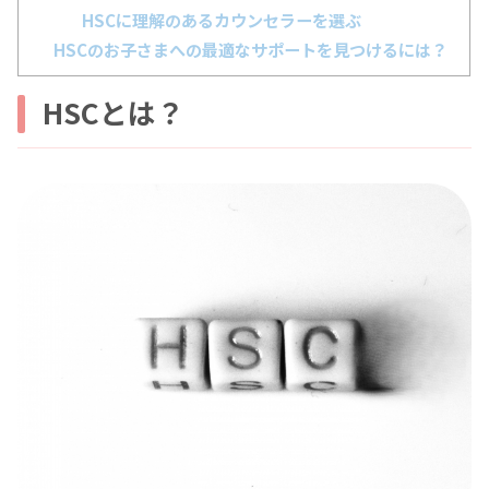
HSCに理解のあるカウンセラーを選ぶ
HSCのお子さまへの最適なサポートを見つけるには？
HSCとは？