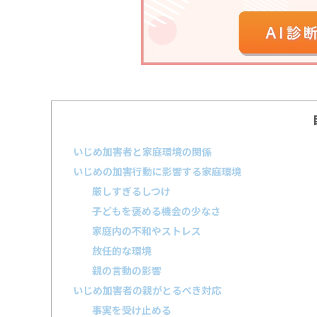
いじめ加害者と家庭環境の関係
いじめの加害行動に影響する家庭環境
厳しすぎるしつけ
子どもを褒める機会の少なさ
家庭内の不和やストレス
放任的な環境
親の言動の影響
いじめ加害者の親がとるべき対応
事実を受け止める