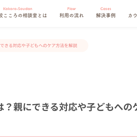
校こころの相談室とは
利用の流れ
解決事例
カ
できる対応や子どもへのケア方法を解説
は？親にできる対応や子どもへの