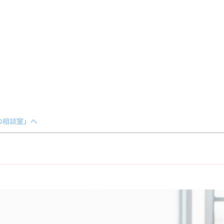
の相談室」へ