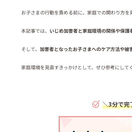
お子さまの行動を責める前に、家庭での関わり方を
本記事では、
いじめ加害者と家庭環境の関係や保護
そして、
加害者となったお子さまへのケア方法や被
家庭環境を見直すきっかけとして、ぜひ参考にして
＼3分で完