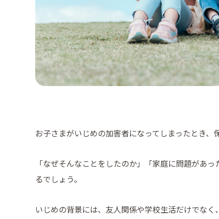
お子さまがいじめの加害者になってしまったとき、
「なぜそんなことをしたのか」「家庭に問題があっ
るでしょう。
いじめの背景には、友人関係や学校生活だけでなく