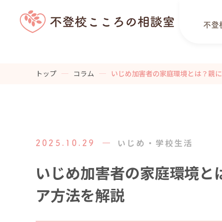
不登
トップ
コラム
いじめ加害者の家庭環境とは？親に
いじめ・学校生活
2025.10.29
いじめ加害者の家庭環境と
ア方法を解説