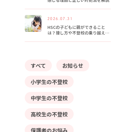
感じる理由と正しい対処法を解説
2026.07.31
HSCの子どもに親ができること
は？接し方や不登校の乗り越え方
を解説
すべて
お知らせ
小学生の不登校
中学生の不登校
高校生の不登校
保護者のお悩み