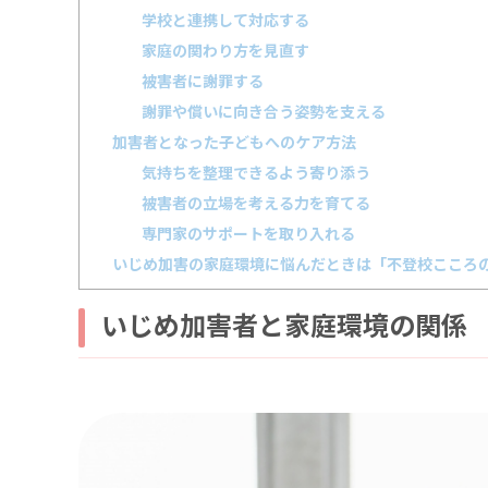
学校と連携して対応する
家庭の関わり方を見直す
被害者に謝罪する
謝罪や償いに向き合う姿勢を支える
加害者となった子どもへのケア方法
気持ちを整理できるよう寄り添う
被害者の立場を考える力を育てる
専門家のサポートを取り入れる
いじめ加害の家庭環境に悩んだときは「不登校こころ
いじめ加害者と家庭環境の関係