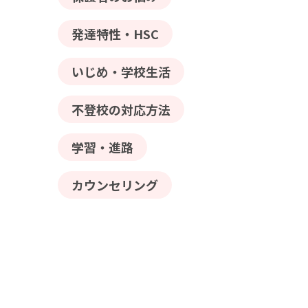
発達特性・HSC
いじめ・学校生活
不登校の対応方法
学習・進路
カウンセリング